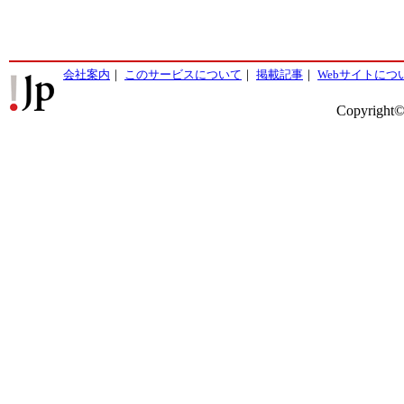
会社案内
｜
このサービスについて
｜
掲載記事
｜
Webサイトにつ
Copyright©2