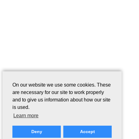
On our website we use some cookies. These
are necessary for our site to work properly
and to give us information about how our site
is used.
Learn more
Deny
Accept