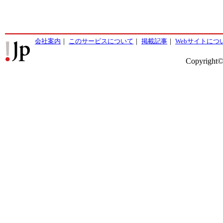
会社案内
｜
このサービスについて
｜
掲載記事
｜
Webサイトにつ
Copyright©2