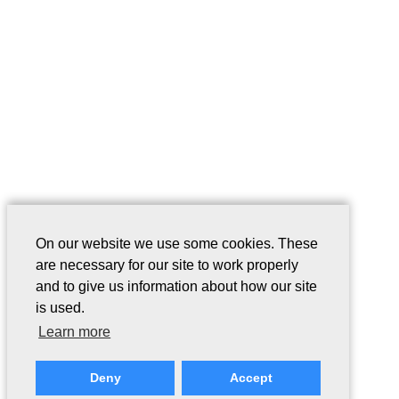
On our website we use some cookies. These
are necessary for our site to work properly
and to give us information about how our site
is used.
Learn more
Deny
Accept